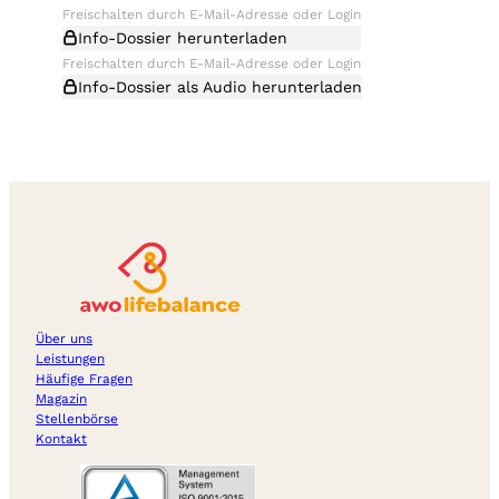
Info-Dossier herunterladen
Info-Dossier als Audio herunterladen
Über uns
Leistungen
Häufige Fragen
Magazin
Stellenbörse
Kontakt