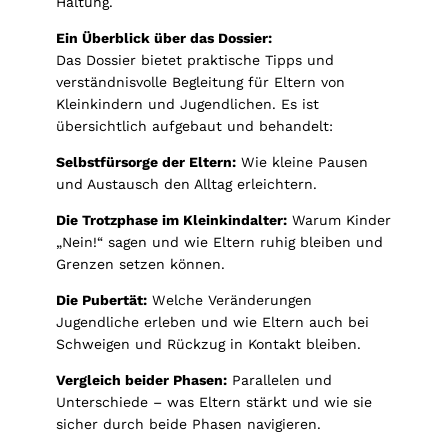
Haltung.
Ein Überblick über das Dossier:
Das Dossier bietet praktische Tipps und
verständnisvolle Begleitung für Eltern von
Kleinkindern und Jugendlichen. Es ist
übersichtlich aufgebaut und behandelt:
Selbstfürsorge der Eltern:
Wie kleine Pausen
und Austausch den Alltag erleichtern.
Die Trotzphase im Kleinkindalter:
Warum Kinder
„Nein!“ sagen und wie Eltern ruhig bleiben und
Grenzen setzen können.
Die Pubertät:
Welche Veränderungen
Jugendliche erleben und wie Eltern auch bei
Schweigen und Rückzug in Kontakt bleiben.
Vergleich beider Phasen:
Parallelen und
Unterschiede – was Eltern stärkt und wie sie
sicher durch beide Phasen navigieren.