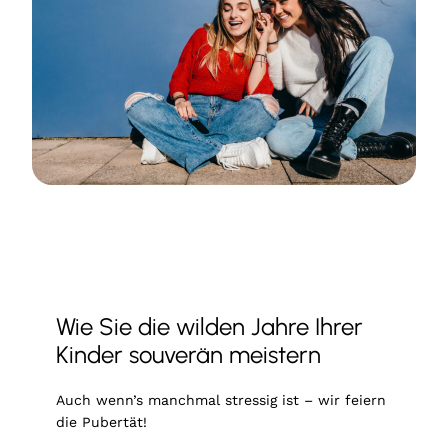
Wie Sie die wilden Jahre Ihrer
Kinder souverän meistern
Auch wenn’s manchmal stressig ist – wir feiern
die Pubertät!