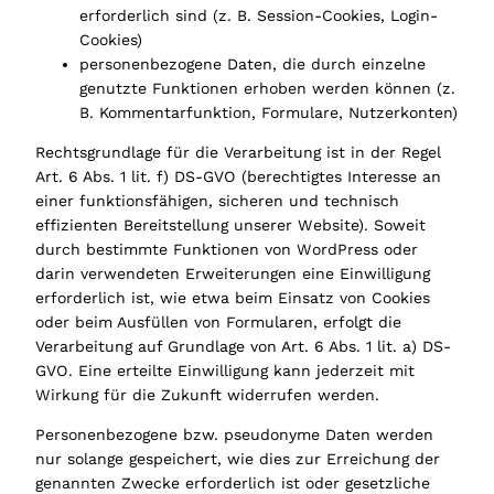
erforderlich sind (z. B. Session-Cookies, Login-
Cookies)
personenbezogene Daten, die durch einzelne
genutzte Funktionen erhoben werden können (z.
B. Kommentarfunktion, Formulare, Nutzerkonten)
Rechtsgrundlage für die Verarbeitung ist in der Regel
Art. 6 Abs. 1 lit. f) DS-GVO (berechtigtes Interesse an
einer funktionsfähigen, sicheren und technisch
effizienten Bereitstellung unserer Website). Soweit
durch bestimmte Funktionen von WordPress oder
darin verwendeten Erweiterungen eine Einwilligung
erforderlich ist, wie etwa beim Einsatz von Cookies
oder beim Ausfüllen von Formularen, erfolgt die
Verarbeitung auf Grundlage von Art. 6 Abs. 1 lit. a) DS-
GVO. Eine erteilte Einwilligung kann jederzeit mit
Wirkung für die Zukunft widerrufen werden.
Personenbezogene bzw. pseudonyme Daten werden
nur solange gespeichert, wie dies zur Erreichung der
genannten Zwecke erforderlich ist oder gesetzliche