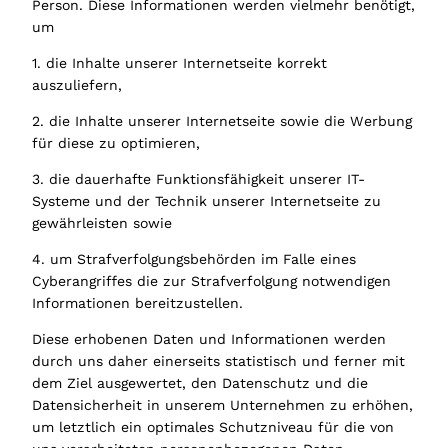
Person. Diese Informationen werden vielmehr benötigt,
um
1. die Inhalte unserer Internetseite korrekt
auszuliefern,
2. die Inhalte unserer Internetseite sowie die Werbung
für diese zu optimieren,
3. die dauerhafte Funktionsfähigkeit unserer IT-
Systeme und der Technik unserer Internetseite zu
gewährleisten sowie
4. um Strafverfolgungsbehörden im Falle eines
Cyberangriffes die zur Strafverfolgung notwendigen
Informationen bereitzustellen.
Diese erhobenen Daten und Informationen werden
durch uns daher einerseits statistisch und ferner mit
dem Ziel ausgewertet, den Datenschutz und die
Datensicherheit in unserem Unternehmen zu erhöhen,
um letztlich ein optimales Schutzniveau für die von