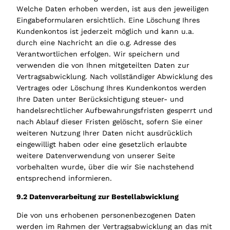
Welche Daten erhoben werden, ist aus den jeweiligen
Eingabeformularen ersichtlich. Eine Löschung Ihres
Kundenkontos ist jederzeit möglich und kann u.a.
durch eine Nachricht an die o.g. Adresse des
Verantwortlichen erfolgen. Wir speichern und
verwenden die von Ihnen mitgeteilten Daten zur
Vertragsabwicklung. Nach vollständiger Abwicklung des
Vertrages oder Löschung Ihres Kundenkontos werden
Ihre Daten unter Berücksichtigung steuer- und
handelsrechtlicher Aufbewahrungsfristen gesperrt und
nach Ablauf dieser Fristen gelöscht, sofern Sie einer
weiteren Nutzung Ihrer Daten nicht ausdrücklich
eingewilligt haben oder eine gesetzlich erlaubte
weitere Datenverwendung von unserer Seite
vorbehalten wurde, über die wir Sie nachstehend
entsprechend informieren.
9.2 Datenverarbeitung zur Bestellabwicklung
Die von uns erhobenen personenbezogenen Daten
werden im Rahmen der Vertragsabwicklung an das mit