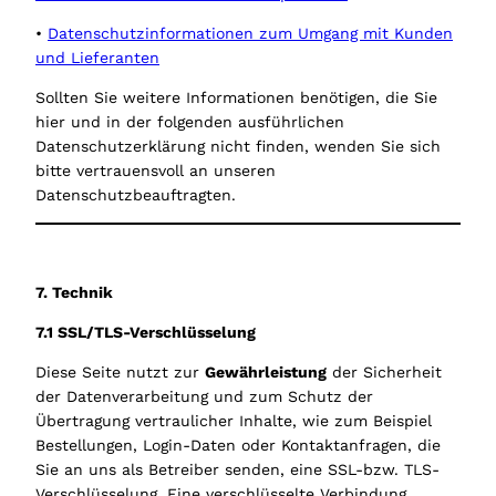
•
Datenschutzinformationen zum Umgang mit Kunden
und Lieferanten
Sollten Sie weitere Informationen benötigen, die Sie
hier und in der folgenden ausführlichen
Datenschutzerklärung nicht finden, wenden Sie sich
bitte vertrauensvoll an unseren
Datenschutzbeauftragten.
7. Technik
7.1 SSL/TLS-Verschlüsselung
Diese Seite nutzt zur
Gewährleistung
der Sicherheit
der Datenverarbeitung und zum Schutz der
Übertragung vertraulicher Inhalte, wie zum Beispiel
Bestellungen, Login-Daten oder Kontaktanfragen, die
Sie an uns als Betreiber senden, eine SSL-bzw. TLS-
Verschlüsselung. Eine verschlüsselte Verbindung