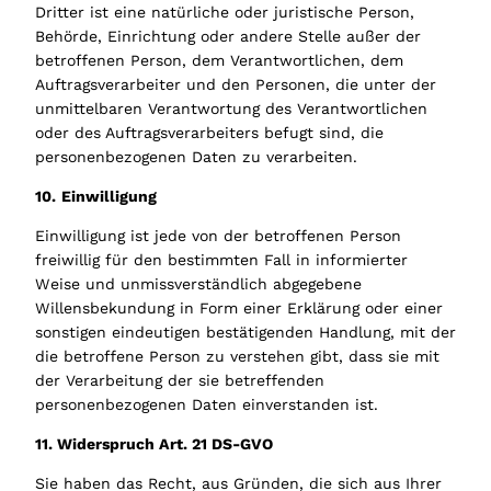
Dritter ist eine natürliche oder juristische Person,
Behörde, Einrichtung oder andere Stelle außer der
betroffenen Person, dem Verantwortlichen, dem
Auftragsverarbeiter und den Personen, die unter der
unmittelbaren Verantwortung des Verantwortlichen
oder des Auftragsverarbeiters befugt sind, die
personenbezogenen Daten zu verarbeiten.
10.
Einwilligung
Einwilligung ist jede von der betroffenen Person
freiwillig für den bestimmten Fall in informierter
Weise und unmissverständlich abgegebene
Willensbekundung in Form einer Erklärung oder einer
sonstigen eindeutigen bestätigenden Handlung, mit der
die betroffene Person zu verstehen gibt, dass sie mit
der Verarbeitung der sie betreffenden
personenbezogenen Daten einverstanden ist.
11. Widerspruch Art. 21 DS-GVO
Sie haben das Recht, aus Gründen, die sich aus Ihrer