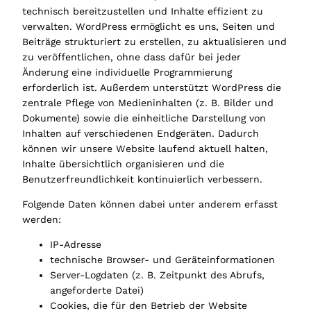
technisch bereitzustellen und Inhalte effizient zu
verwalten. WordPress ermöglicht es uns, Seiten und
Beiträge strukturiert zu erstellen, zu aktualisieren und
zu veröffentlichen, ohne dass dafür bei jeder
Änderung eine individuelle Programmierung
erforderlich ist. Außerdem unterstützt WordPress die
zentrale Pflege von Medieninhalten (z. B. Bilder und
Dokumente) sowie die einheitliche Darstellung von
Inhalten auf verschiedenen Endgeräten. Dadurch
können wir unsere Website laufend aktuell halten,
Inhalte übersichtlich organisieren und die
Benutzerfreundlichkeit kontinuierlich verbessern.
Folgende Daten können dabei unter anderem erfasst
werden:
IP-Adresse
technische Browser- und Geräteinformationen
Server-Logdaten (z. B. Zeitpunkt des Abrufs,
angeforderte Datei)
Cookies, die für den Betrieb der Website