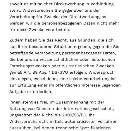
soweit es mit solcher Direktwerbung in Verbindung
steht. Widersprechen Sie gegenüber uns der
Verarbeitung für Zwecke der Direktwerbung, so
werden wir die personenbezogenen Daten nicht mehr
für diese Zwecke verarbeiten.
Zudem haben Sie das Recht, aus Gründen, die sich
aus Ihrer besonderen Situation ergeben, gegen die Sie
betreffende Verarbeitung personenbezogener Daten,
die bei uns zu wissenschaftlichen oder historischen
Forschungszwecken oder zu statistischen Zwecken
gemäß Art. 89 Abs. 1 DS-GVO erfolgen, Widerspruch
einzulegen, es sei denn, eine solche Verarbeitung ist
zur Erfüllung einer im öffentlichen Interesse liegenden
Aufgabe erforderlich.
Ihnen steht es frei, im Zusammenhang mit der
Nutzung von Diensten der Informationsgesellschaft,
ungeachtet der Richtlinie 2002/58/EG, Ihr
Widerspruchsrecht mittels automatisierter Verfahren
auszuüben, bei denen technische Spezifikationen