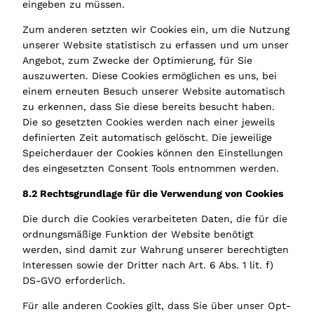
eingeben zu müssen.
Zum anderen setzten wir Cookies ein, um die Nutzung
unserer Website statistisch zu erfassen und um unser
Angebot, zum Zwecke der Optimierung, für Sie
auszuwerten. Diese Cookies ermöglichen es uns, bei
einem erneuten Besuch unserer Website automatisch
zu erkennen, dass Sie diese bereits besucht haben.
Die so gesetzten Cookies werden nach einer jeweils
definierten Zeit automatisch gelöscht. Die jeweilige
Speicherdauer der Cookies können den Einstellungen
des eingesetzten Consent Tools entnommen werden.
8.2 Rechtsgrundlage für die Verwendung von Cookies
Die durch die Cookies verarbeiteten Daten, die für die
ordnungsmäßige Funktion der Website benötigt
werden, sind damit zur Wahrung unserer berechtigten
Interessen sowie der Dritter nach Art. 6 Abs. 1 lit. f)
DS-GVO erforderlich.
Für alle anderen Cookies gilt, dass Sie über unser Opt-