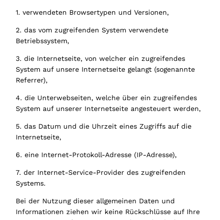
1. verwendeten Browsertypen und Versionen,
2. das vom zugreifenden System verwendete
Betriebssystem,
3. die Internetseite, von welcher ein zugreifendes
System auf unsere Internetseite gelangt (sogenannte
Referrer),
4. die Unterwebseiten, welche über ein zugreifendes
System auf unserer Internetseite angesteuert werden,
5. das Datum und die Uhrzeit eines Zugriffs auf die
Internetseite,
6. eine Internet-Protokoll-Adresse (IP-Adresse),
7. der Internet-Service-Provider des zugreifenden
Systems.
Bei der Nutzung dieser allgemeinen Daten und
Informationen ziehen wir keine Rückschlüsse auf Ihre