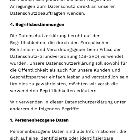
Anregungen zum Datenschutz direkt an unseren
Datenschutzbeauftragten wenden.
4. Begriffsbestimmungen
Die Datenschutzerklärung beruht auf den
Begrifflichkeiten, die durch den Europäischen
Richtlinien- und Verordnungsgeber beim Erlass der
Datenschutz-Grundverordnung (DS-GVO) verwendet
wurden. Unsere Datenschutzerklärung soll sowohl für
die Öffentlichkeit als auch für unsere Kunden und
Geschäftspartner einfach lesbar und verständlich sein.
Um dies zu gewährleisten, möchten wir vorab die
verwendeten Begrifflichkeiten erläutern.
Wir verwenden in dieser Datenschutzerklärung unter
anderem die folgenden Begriffe:
1. Personenbezogene Daten
Personenbezogene Daten sind alle Informationen, die
sich auf eine identifizierte oder identifizierbare