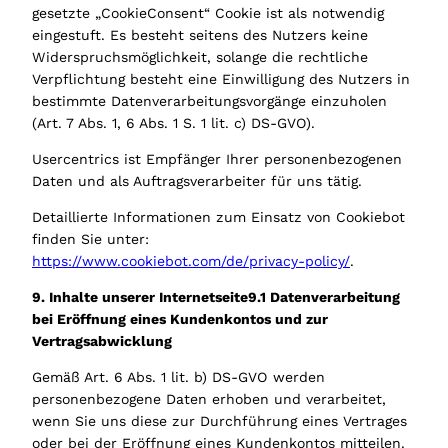
gesetzte „CookieConsent“ Cookie ist als notwendig
eingestuft. Es besteht seitens des Nutzers keine
Widerspruchsmöglichkeit, solange die rechtliche
Verpflichtung besteht eine Einwilligung des Nutzers in
bestimmte Datenverarbeitungsvorgänge einzuholen
(Art. 7 Abs. 1, 6 Abs. 1 S. 1 lit. c) DS-GVO).
Usercentrics ist Empfänger Ihrer personenbezogenen
Daten und als Auftragsverarbeiter für uns tätig.
Detaillierte Informationen zum Einsatz von Cookiebot
finden Sie unter:
https://www.cookiebot.com/de/privacy-policy/
.
9. Inhalte unserer Internetseite9.1 Datenverarbeitung
bei Eröffnung eines Kundenkontos und zur
Vertragsabwicklung
Gemäß Art. 6 Abs. 1 lit. b) DS-GVO werden
personenbezogene Daten erhoben und verarbeitet,
wenn Sie uns diese zur Durchführung eines Vertrages
oder bei der Eröffnung eines Kundenkontos mitteilen.