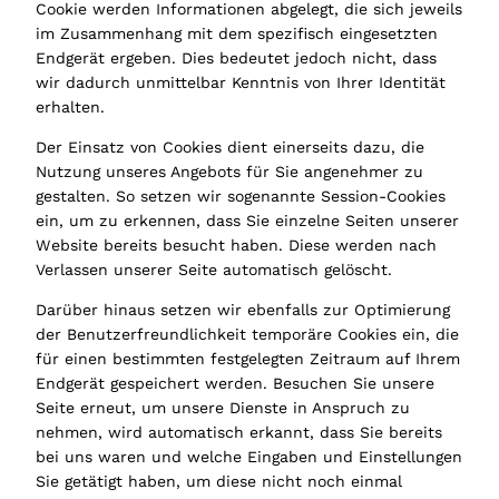
Cookie werden Informationen abgelegt, die sich jeweils
im Zusammenhang mit dem spezifisch eingesetzten
Endgerät ergeben. Dies bedeutet jedoch nicht, dass
wir dadurch unmittelbar Kenntnis von Ihrer Identität
erhalten.
Der Einsatz von Cookies dient einerseits dazu, die
Nutzung unseres Angebots für Sie angenehmer zu
gestalten. So setzen wir sogenannte Session-Cookies
ein, um zu erkennen, dass Sie einzelne Seiten unserer
Website bereits besucht haben. Diese werden nach
Verlassen unserer Seite automatisch gelöscht.
Darüber hinaus setzen wir ebenfalls zur Optimierung
der Benutzerfreundlichkeit temporäre Cookies ein, die
für einen bestimmten festgelegten Zeitraum auf Ihrem
Endgerät gespeichert werden. Besuchen Sie unsere
Seite erneut, um unsere Dienste in Anspruch zu
nehmen, wird automatisch erkannt, dass Sie bereits
bei uns waren und welche Eingaben und Einstellungen
Sie getätigt haben, um diese nicht noch einmal