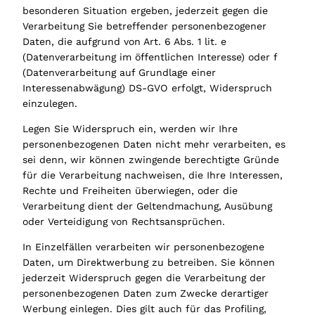
besonderen Situation ergeben, jederzeit gegen die
Verarbeitung Sie betreffender personenbezogener
Daten, die aufgrund von Art. 6 Abs. 1 lit. e
(Datenverarbeitung im öffentlichen Interesse) oder f
(Datenverarbeitung auf Grundlage einer
Interessenabwägung) DS-GVO erfolgt, Widerspruch
einzulegen.
Legen Sie Widerspruch ein, werden wir Ihre
personenbezogenen Daten nicht mehr verarbeiten, es
sei denn, wir können zwingende berechtigte Gründe
für die Verarbeitung nachweisen, die Ihre Interessen,
Rechte und Freiheiten überwiegen, oder die
Verarbeitung dient der Geltendmachung, Ausübung
oder Verteidigung von Rechtsansprüchen.
In Einzelfällen verarbeiten wir personenbezogene
Daten, um Direktwerbung zu betreiben. Sie können
jederzeit Widerspruch gegen die Verarbeitung der
personenbezogenen Daten zum Zwecke derartiger
Werbung einlegen. Dies gilt auch für das Profiling,