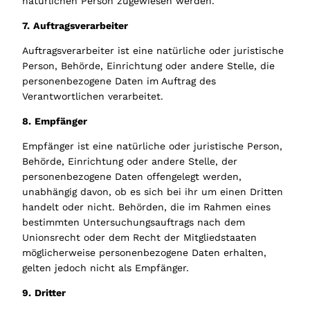
natürlichen Person zugewiesen werden.
7.
Auftragsverarbeiter
Auftragsverarbeiter ist eine natürliche oder juristische
Person, Behörde, Einrichtung oder andere Stelle, die
personenbezogene Daten im Auftrag des
Verantwortlichen verarbeitet.
8.
Empfänger
Empfänger ist eine natürliche oder juristische Person,
Behörde, Einrichtung oder andere Stelle, der
personenbezogene Daten offengelegt werden,
unabhängig davon, ob es sich bei ihr um einen Dritten
handelt oder nicht. Behörden, die im Rahmen eines
bestimmten Untersuchungsauftrags nach dem
Unionsrecht oder dem Recht der Mitgliedstaaten
möglicherweise personenbezogene Daten erhalten,
gelten jedoch nicht als Empfänger.
9.
Dritter