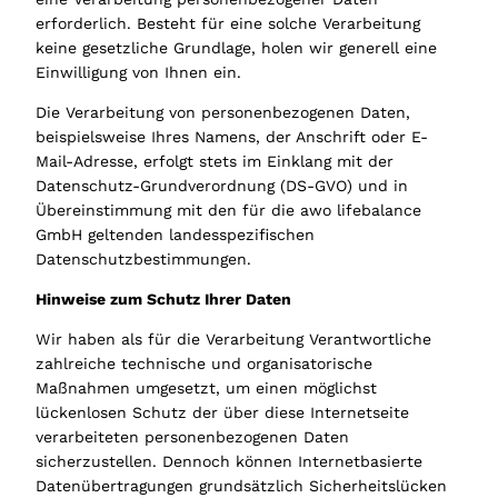
erforderlich. Besteht für eine solche Verarbeitung
keine gesetzliche Grundlage, holen wir generell eine
Einwilligung von Ihnen ein.
Die Verarbeitung von personenbezogenen Daten,
beispielsweise Ihres Namens, der Anschrift oder E-
Mail-Adresse, erfolgt stets im Einklang mit der
Datenschutz-Grundverordnung (DS-GVO) und in
Übereinstimmung mit den für die awo lifebalance
GmbH
geltenden landesspezifischen
Datenschutzbestimmungen.
Hinweise zum Schutz Ihrer Daten
Wir haben als für die Verarbeitung Verantwortliche
zahlreiche technische und organisatorische
Maßnahmen umgesetzt, um einen möglichst
lückenlosen Schutz der über diese Internetseite
verarbeiteten personenbezogenen Daten
sicherzustellen. Dennoch können Internetbasierte
Datenübertragungen grundsätzlich Sicherheitslücken