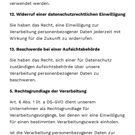
verwendet werden.
12. Widerruf einer datenschutzrechtlichen Einwilligung
Sie haben das Recht, eine Einwilligung zur
Verarbeitung personenbezogener Daten jederzeit mit
Wirkung für die Zukunft zu widerrufen.
13. Beschwerde bei einer Aufsichtsbehörde
Sie haben das Recht, sich einer für Datenschutz
zuständigen Aufsichtsbehörde über unsere
Verarbeitung personenbezogener Daten zu
beschweren.
5. Rechtsgrundlage der Verarbeitung
Art. 6 Abs. 1 lit. a DS-GVO dient unserem
Unternehmen als Rechtsgrundlage für
Verarbeitungsvorgänge, bei denen wir eine Einwilligung
für einen bestimmten Verarbeitungszweck einholen.
Ist die Verarbeitung personenbezogener Daten zur