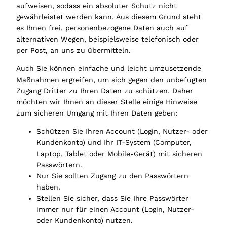
aufweisen, sodass ein absoluter Schutz nicht
gewährleistet werden kann. Aus diesem Grund steht
es Ihnen frei, personenbezogene Daten auch auf
alternativen Wegen, beispielsweise telefonisch oder
per Post, an uns zu übermitteln.
Auch Sie können einfache und leicht umzusetzende
Maßnahmen ergreifen, um sich gegen den unbefugten
Zugang Dritter zu Ihren Daten zu schützen. Daher
möchten wir Ihnen an dieser Stelle einige Hinweise
zum sicheren Umgang mit Ihren Daten geben:
Schützen Sie Ihren Account (Login, Nutzer- oder
Kundenkonto) und Ihr IT-System (Computer,
Laptop, Tablet oder Mobile-Gerät) mit sicheren
Passwörtern.
Nur Sie sollten Zugang zu den Passwörtern
haben.
Stellen Sie sicher, dass Sie Ihre Passwörter
immer nur für einen Account (Login, Nutzer-
oder Kundenkonto) nutzen.