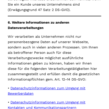
Sie ein Kunde unseres Unternehmens sind
(Erwägungsgrund 47 Satz 2 DS-GVO).
6. Weitere Informationen zu anderen
Datenverarbeitungen
Wir verarbeiten als Unternehmen nicht nur
personenbezogene Daten auf unserer Webseite,
sondern auch in vielen anderen Prozessen. Um Ihnen
als betroffener Person auch für diese
Verarbeitungszwecke möglichst ausführliche
Informationen geben zu können, haben wir Ihnen
diese für die folgenden Verarbeitungstätigkeiten hier
zusammengestellt und erfüllen damit die gesetzlichen
Informationspflichten gem. Art. 12–14 DS-GVO:
•
Datenschutzinformationen zum Umgang mit
Bewerberdaten
•
Datenschutzinformationen zum Umgang mit
Kontakten und Kommunikationspartnern