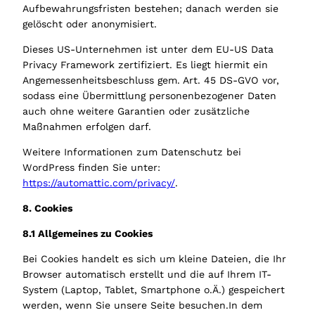
Aufbewahrungsfristen bestehen; danach werden sie
gelöscht oder anonymisiert.
Dieses US-Unternehmen ist unter dem EU-US Data
Privacy Framework zertifiziert. Es liegt hiermit ein
Angemessenheitsbeschluss gem. Art. 45 DS-GVO vor,
sodass eine Übermittlung personenbezogener Daten
auch ohne weitere Garantien oder zusätzliche
Maßnahmen erfolgen darf.
Weitere Informationen zum Datenschutz bei
WordPress finden Sie unter:
https://automattic.com/privacy/
.
8. Cookies
8.1 Allgemeines zu Cookies
Bei Cookies handelt es sich um kleine Dateien, die Ihr
Browser automatisch erstellt und die auf Ihrem IT-
System (Laptop, Tablet, Smartphone o.Ä.) gespeichert
werden, wenn Sie unsere Seite besuchen.In dem