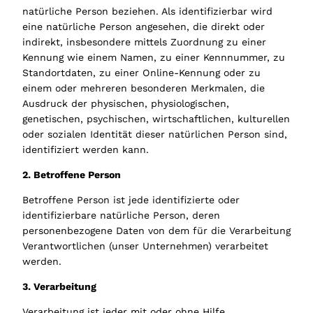
natürliche Person beziehen. Als identifizierbar wird
eine natürliche Person angesehen, die direkt oder
indirekt, insbesondere mittels Zuordnung zu einer
Kennung wie einem Namen, zu einer Kennnummer, zu
Standortdaten, zu einer Online-Kennung oder zu
einem oder mehreren besonderen Merkmalen, die
Ausdruck der physischen, physiologischen,
genetischen, psychischen, wirtschaftlichen, kulturellen
oder sozialen Identität dieser natürlichen Person sind,
identifiziert werden kann.
2. Betroffene Person
Betroffene Person ist jede identifizierte oder
identifizierbare natürliche Person, deren
personenbezogene Daten von dem für die Verarbeitung
Verantwortlichen (unser Unternehmen) verarbeitet
werden.
3. Verarbeitung
Verarbeitung ist jeder mit oder ohne Hilfe