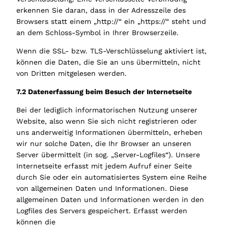
erkennen Sie daran, dass in der Adresszeile des
Browsers statt einem „http://“ ein „https://“ steht und
an dem Schloss-Symbol in Ihrer Browserzeile.
Wenn die SSL- bzw. TLS-Verschlüsselung aktiviert ist,
können die Daten, die Sie an uns übermitteln, nicht
von Dritten mitgelesen werden.
7.2 Datenerfassung beim Besuch der Internetseite
Bei der lediglich informatorischen Nutzung unserer
Website, also wenn Sie sich nicht registrieren oder
uns anderweitig Informationen übermitteln, erheben
wir nur solche Daten, die Ihr Browser an unseren
Server übermittelt (in sog. „Server-Logfiles“). Unsere
Internetseite erfasst mit jedem Aufruf einer Seite
durch Sie oder ein automatisiertes System eine Reihe
von allgemeinen Daten und Informationen. Diese
allgemeinen Daten und Informationen werden in den
Logfiles des Servers gespeichert. Erfasst werden
können die