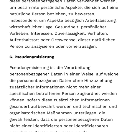
diese personenbezogenen Daten verwendet werden,
um bestimmte persönliche Aspekte, die sich auf eine
natürliche Person beziehen, zu bewerten,
insbesondere, um Aspekte bezüglich Arbeitsleistung,
wirtschaftlicher Lage, Gesundheit, persönlicher
Vorlieben, Interessen, Zuverlässigkeit, Verhalten,
Aufenthaltsort oder Ortswechsel dieser natürlichen
Person zu analysieren oder vorherzusagen.
6. Pseudonymisierung
Pseudonymisierung ist die Verarbeitung
personenbezogener Daten in einer Weise, auf welche
die personenbezogenen Daten ohne Hinzuziehung
zusätzlicher Informationen nicht mehr einer
spezifischen betroffenen Person zugeordnet werden
können, sofern diese zusätzlichen Informationen
gesondert aufbewahrt werden und technischen und
organisatorischen Maßnahmen unterliegen, die
gewährleisten, dass die personenbezogenen Daten
nicht einer identifizierten oder identifizierbaren