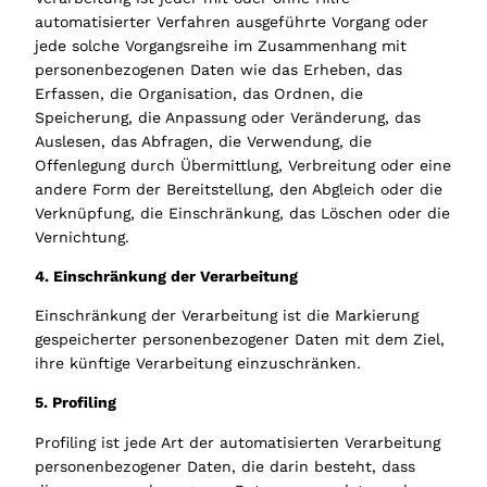
automatisierter Verfahren ausgeführte Vorgang oder
jede solche Vorgangsreihe im Zusammenhang mit
personenbezogenen Daten wie das Erheben, das
Erfassen, die Organisation, das Ordnen, die
Speicherung, die Anpassung oder Veränderung, das
Auslesen, das Abfragen, die Verwendung, die
Offenlegung durch Übermittlung, Verbreitung oder eine
andere Form der Bereitstellung, den Abgleich oder die
Verknüpfung, die Einschränkung, das Löschen oder die
Vernichtung.
4. Einschränkung der Verarbeitung
Einschränkung der Verarbeitung ist die Markierung
gespeicherter personenbezogener Daten mit dem Ziel,
ihre künftige Verarbeitung einzuschränken.
5. Profiling
Profiling ist jede Art der automatisierten Verarbeitung
personenbezogener Daten, die darin besteht, dass