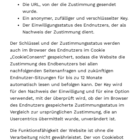
Die URL, von der die Zustimmung gesendet
wurde.
Ein anonymer, zufälliger und verschlüsselter Key.
Der Einwilligungsstatus des Endnutzers, der als
Nachweis der Zustimmung dient.
Der Schlüssel und der Zustimmungsstatus werden
auch im Browser des Endnutzers im Cookie
„CookieConsent“ gespeichert, sodass die Website die
Zustimmung des Endbenutzers bei allen
nachfolgenden Seitenanfragen und zukünftigen
Endnutzer-Sitzungen für bis zu 12 Monate
automatisch lesen und befolgen kann. Der Key wird
für den Nachweis der Einwilligung und für eine Option
verwendet, mit der überprüft wird, ob der im Browser
des Endnutzers gespeicherte Zustimmungsstatus im
Vergleich zur ursprünglichen Zustimmung, die an
Usercentrics übermittelt wurde, unverändert ist.
Die Funktionsfähigkeit der Website ist ohne die
Verarbeitung nicht gewährleistet. Der von Cookiebot