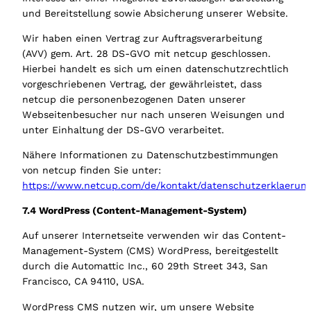
und Bereitstellung sowie Absicherung unserer Website.
Wir haben einen Vertrag zur Auftragsverarbeitung
(AVV) gem. Art. 28 DS-GVO mit netcup geschlossen.
Hierbei handelt es sich um einen datenschutzrechtlich
vorgeschriebenen Vertrag, der gewährleistet, dass
netcup die personenbezogenen Daten unserer
Webseitenbesucher nur nach unseren Weisungen und
unter Einhaltung der DS-GVO verarbeitet.
Nähere Informationen zu Datenschutzbestimmungen
von netcup finden Sie unter:
https://www.netcup.com/de/kontakt/datenschutzerklaerun
7.4 WordPress (Content-Management-System)
Auf unserer Internetseite verwenden wir das Content-
Management-System (CMS) WordPress, bereitgestellt
durch die Automattic Inc., 60 29th Street 343, San
Francisco, CA 94110, USA.
WordPress CMS nutzen wir, um unsere Website