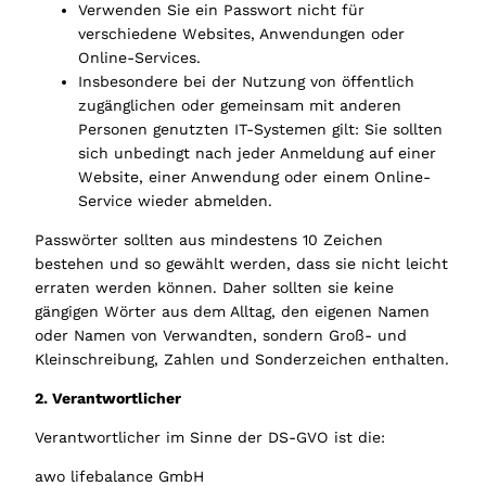
Verwenden Sie ein Passwort nicht für
verschiedene Websites, Anwendungen oder
Online-Services.
Insbesondere bei der Nutzung von öffentlich
zugänglichen oder gemeinsam mit anderen
Personen genutzten IT-Systemen gilt: Sie sollten
sich unbedingt nach jeder Anmeldung auf einer
Website, einer Anwendung oder einem Online-
Service wieder abmelden.
Passwörter sollten aus mindestens 10 Zeichen
bestehen und so gewählt werden, dass sie nicht leicht
erraten werden können. Daher sollten sie keine
gängigen Wörter aus dem Alltag, den eigenen Namen
oder Namen von Verwandten, sondern Groß- und
Kleinschreibung, Zahlen und Sonderzeichen enthalten.
2. Verantwortlicher
Verantwortlicher im Sinne der DS-GVO ist die:
awo lifebalance GmbH