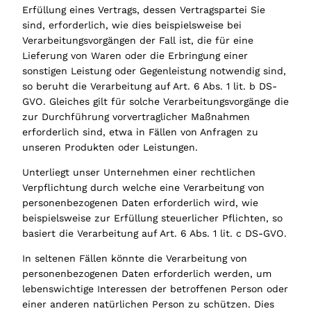
Erfüllung eines Vertrags, dessen Vertragspartei Sie
sind, erforderlich, wie dies beispielsweise bei
Verarbeitungsvorgängen der Fall ist, die für eine
Lieferung von Waren oder die Erbringung einer
sonstigen Leistung oder Gegenleistung notwendig sind,
so beruht die Verarbeitung auf Art. 6 Abs. 1 lit. b DS-
GVO. Gleiches gilt für solche Verarbeitungsvorgänge die
zur Durchführung vorvertraglicher Maßnahmen
erforderlich sind, etwa in Fällen von Anfragen zu
unseren Produkten oder Leistungen.
Unterliegt unser Unternehmen einer rechtlichen
Verpflichtung durch welche eine Verarbeitung von
personenbezogenen Daten erforderlich wird, wie
beispielsweise zur Erfüllung steuerlicher Pflichten, so
basiert die Verarbeitung auf Art. 6 Abs. 1 lit. c DS-GVO.
In seltenen Fällen könnte die Verarbeitung von
personenbezogenen Daten erforderlich werden, um
lebenswichtige Interessen der betroffenen Person oder
einer anderen natürlichen Person zu schützen. Dies