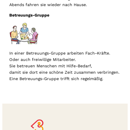
Abends fahren sie wieder nach Hause.
Betreuungs-Gruppe
In einer Betreuungs-Gruppe arbeiten Fach-Kräfte.
Oder auch freiwillige Mitarbeiter.
Sie betreuen Menschen mit Hilfe-Bedarf,
damit sie dort eine schöne Zeit zusammen verbringen.
Eine Betreuungs-Gruppe trifft sich regelmäßig.