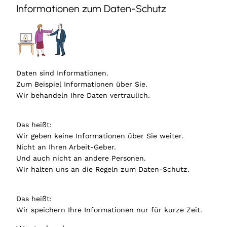
Informationen zum Daten-Schutz
Daten sind Informationen.
Zum Beispiel Informationen über Sie.
Wir behandeln Ihre Daten vertraulich.
Das heißt:
Wir geben keine Informationen über Sie weiter.
Nicht an Ihren Arbeit-Geber.
Und auch nicht an andere Personen.
Wir halten uns an die Regeln zum Daten-Schutz.
Das heißt:
Wir speichern Ihre Informationen nur für kurze Zeit.