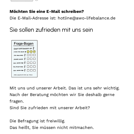
Möchten Sie eine E-Mail schreiben?
Die E-Mail-Adresse ist: hotline@awo-lifebalance.de
Sie sollen zufrieden mit uns sein
Mit uns und unserer Arbeit. Das ist uns sehr wichtig.
Nach der Beratung möchten wir Sie deshalb gerne
fragen.
Sind Sie zufrieden mit unserer Arbeit?
Die Befragung ist freiwillig.
Das heißt, Sie müssen nicht mitmachen.