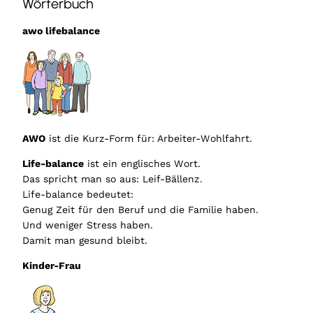
Wörterbuch
awo lifebalance
AWO
ist die Kurz-Form für: Arbeiter-Wohlfahrt.
Life-balance
ist ein englisches Wort.
Das spricht man so aus: Leif-Bällenz.
Life-balance bedeutet:
Genug Zeit für den Beruf und die Familie haben.
Und weniger Stress haben.
Damit man gesund bleibt.
Kinder-Frau