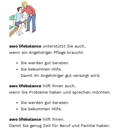
awo lifebalance
unterstützt Sie auch,
wenn ein Angehöriger Pflege braucht.
Sie werden gut beraten.
Sie bekommen Hilfe.
Damit Ihr Angehöriger gut versorgt wird.
awo lifebalance
hilft Ihnen auch,
wenn Sie Probleme haben und sprechen möchten.
Sie werden gut beraten.
Sie bekommen Hilfe.
awo lifebalance
hilft Ihnen.
Damit Sie genug Zeit für Beruf und Familie haben.