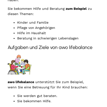
Sie bekommen Hilfe und Beratung
zum Beispiel
zu
diesen Themen:
Kinder und Familie
Pflege von Angehörigen
Hilfe im Haushalt
Beratung in schwierigen Lebenslagen
Aufgaben und Ziele von awo lifebalance
awo lifebalance
unterstützt Sie zum Beispiel,
wenn Sie eine Betreuung für Ihr Kind brauchen:
Sie werden gut beraten.
Sie bekommen Hilfe.