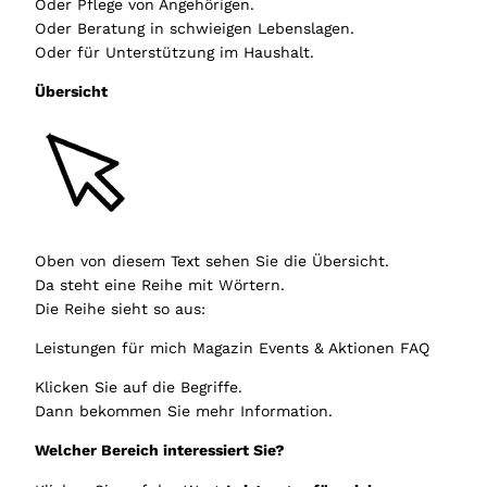
Oder Pflege von Angehörigen.
Oder Beratung in schwieigen Lebenslagen.
Oder für Unterstützung im Haushalt.
Übersicht
Oben von diesem Text sehen Sie die Übersicht.
Da steht eine Reihe mit Wörtern.
Die Reihe sieht so aus:
Leistungen für mich Magazin Events & Aktionen FAQ
Klicken Sie auf die Begriffe.
Dann bekommen Sie mehr Information.
Welcher Bereich interessiert Sie?