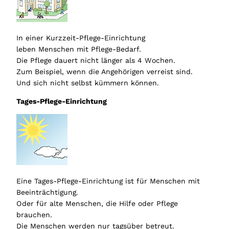
In einer Kurzzeit-Pflege-Einrichtung
leben Menschen mit Pflege-Bedarf.
Die Pflege dauert nicht länger als 4 Wochen.
Zum Beispiel, wenn die Angehörigen verreist sind.
Und sich nicht selbst kümmern können.
Tages-Pflege-Einrichtung
Eine Tages-Pflege-Einrichtung ist für Menschen mit
Beeinträchtigung.
Oder für alte Menschen, die Hilfe oder Pflege
brauchen.
Die Menschen werden nur tagsüber betreut.