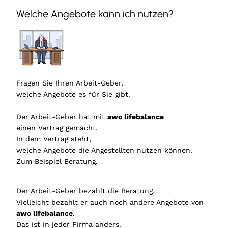
Welche Angebote kann ich nutzen?
Fragen Sie Ihren Arbeit-Geber,
welche Angebote es für Sie gibt.
Der Arbeit-Geber hat mit
awo lifebalance
einen Vertrag gemacht.
In dem Vertrag steht,
welche Angebote die Angestellten nutzen können.
Zum Beispiel Beratung.
Der Arbeit-Geber bezahlt die Beratung.
Vielleicht bezahlt er auch noch andere Angebote von
awo lifebalance
.
Das ist in jeder Firma anders.