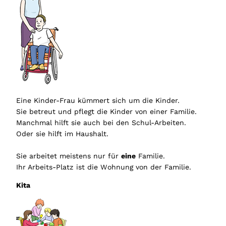
Eine Kinder-Frau kümmert sich um die Kinder.
Sie betreut und pflegt die Kinder von einer Familie.
Manchmal hilft sie auch bei den Schul-Arbeiten.
Oder sie hilft im Haushalt.
Sie arbeitet meistens nur für
eine
Familie.
Ihr Arbeits-Platz ist die Wohnung von der Familie.
Kita