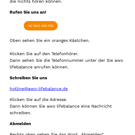
die nichts hören können.
Rufen Sie uns an!
Oben sehen Sie ein oranges Kästchen.
Klicken Sie auf den Telefonhörer.
Dann sehen Sie die Telefonnummer unter der Sie awo
lifebalance anrufen können.
Schreiben Sie uns
hotline@awo-lifebalance.de
Klicken Sie auf die Adresse.
Dann können Sie awo lifebalance eine Nachricht
schreiben.
Abmelden
Rechts oben sehen Sie das Wort „Abmelden“