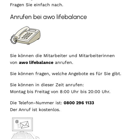
Fragen Sie einfach nach.
Anrufen bei awo lifebalance
Sie können die Mitarbeiter und Mitarbeiterinnen
von
awo lifebalance
anrufen.
Sie können fragen, welche Angebote es für Sie gibt.
Sie können in dieser Zeit anrufen:
Montag bis Freitag von 8:00 Uhr bis 20:00 Uhr.
Die Telefon-Nummer ist:
0800 296 1133
Der Anruf ist kostenlos.