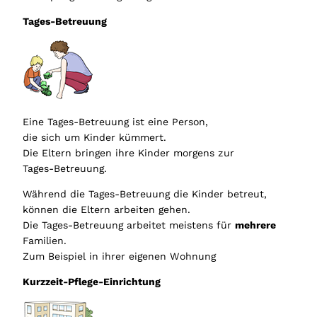
Tages-Betreuung
Eine Tages-Betreuung ist eine Person,
die sich um Kinder kümmert.
Die Eltern bringen ihre Kinder morgens zur
Tages-Betreuung.
Während die Tages-Betreuung die Kinder betreut,
können die Eltern arbeiten gehen.
Die Tages-Betreuung arbeitet meistens für
mehrere
Familien.
Zum Beispiel in ihrer eigenen Wohnung
Kurzzeit-Pflege-Einrichtung