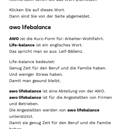
Klicken Sie auf dieses Wort.
Dann sind Sie von der Seite abgemeldet.
awo lifebalance
AWO
ist die Kurz-Form für: Arbeiter-Wohlfahrt.
Life-balance
ist ein englisches Wort.
Das spricht man so aus: Leif-Bällenz.
Life-balance bedeutet:
Genug Zeit für den Beruf und die Familie haben.
Und weniger Stress haben.
Damit man gesund bleibt.
awo lifebalance
ist eine Abteilung von der AWO.
awo lifebalance
ist für die Angestellten von Firmen
und Betrieben.
Die Angestellten werden von
awo lifebalance
unterstützt.
Damit sie genug Zeit für den Beruf und die Familie
haben.