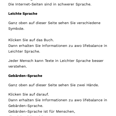
Die Internet-Seiten sind in schwerer Sprache.
Leichte Sprache
Ganz oben auf dieser Seite sehen Sie verschiedene
Symbole.
Klicken Sie auf das Buch.
Dann erhalten Sie Informationen zu awo lifebalance in
Leichter Sprache.
Jeder Mensch kann Texte in Leichter Sprache besser
verstehen.
Gebärden-Sprache
Ganz oben auf dieser Seite sehen Sie zwei Hände.
Klicken Sie auf darauf.
Dann erhalten Sie Informationen zu awo lifebalance in
Gebärden-Sprache.
Gebärden-Sprache ist für Menschen,