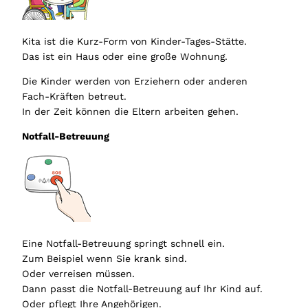
Kita ist die Kurz-Form von Kinder-Tages-Stätte.
Das ist ein Haus oder eine große Wohnung.
Die Kinder werden von Erziehern oder anderen
Fach-Kräften betreut.
In der Zeit können die Eltern arbeiten gehen.
Notfall-Betreuung
Eine Notfall-Betreuung springt schnell ein.
Zum Beispiel wenn Sie krank sind.
Oder verreisen müssen.
Dann passt die Notfall-Betreuung auf Ihr Kind auf.
Oder pflegt Ihre Angehörigen.