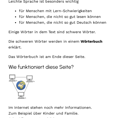
Leichte Sprache ist besonders wichtig
für Menschen mit Lern-Schwierigkeiten
für Menschen, die nicht so gut lesen können
für Menschen, die nicht so gut Deutsch können
Einige Wörter in dem Text sind schwere Wörter.
Die schweren Wörter werden in einem
Wörterbuch
erklärt.
Das Wörterbuch ist am Ende dieser Seite.
Wie funktioniert diese Seite?
Im Internet stehen noch mehr Informationen.
Zum Beispiel über Kinder und Familie.