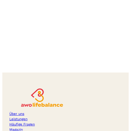
Über uns
Leistungen
Häufige Fragen
Magazin