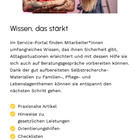
Wissen, das stärkt
Im Service-Portal finden Mitarbeiter*innen
umfangreiches Wissen, das ihnen Sicherheit gibt,
Alltagssituationen erleichtert und mit dessen Hilfe sie
sich auch auf Beratungsgespräche vorbereiten können.
Dank der gut aufbereiteten Selbstrecherche-
Materialien zu Familien-, Pflege- und
Lebenslagenthemen können sie entspannt den
nächsten Schritt gehen.
Praxisnahe Artikel
Hinweise zu
gesetzlichen Leistungen
Orientierungshilfen
Checklisten