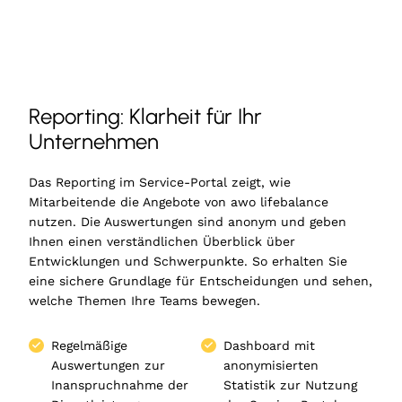
Reporting: Klarheit für Ihr
Unternehmen
Das Reporting im Service-Portal zeigt, wie
Mitarbeitende die Angebote von awo lifebalance
nutzen. Die Auswertungen sind anonym und geben
Ihnen einen verständlichen Überblick über
Entwicklungen und Schwerpunkte. So erhalten Sie
eine sichere Grundlage für Entscheidungen und sehen,
welche Themen Ihre Teams bewegen.
Regelmäßige
Dashboard mit
Auswertungen zur
anonymisierten
Inanspruchnahme der
Statistik zur Nutzung