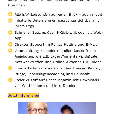
brauchen.
Alle EAP‑Leistungen auf einen Blick – auch mobil
Inhalte je Unternehmen passgenau sichtbar mit
Ihrem Logo
Schneller Zugang: über 1‑Klick‑Link oder als Web-
App
Direkter Support im Portal: Hotline und E‑Mail
Veranstaltungskalender mit allen kostenfreien
Angeboten, wie z.B. Expert*innentalks, digitale
Netzwerktreffen und Online-Aktionen für Kinder
Fundierte Informationen zu den Themen Kinder,
Pflege, Lebenslagencoaching und Haushalt
Freier Zugriff auf unser Magazin mit Downloads
von Whitepapern und Info-Dossiers
Jetzt informieren