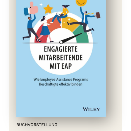
BUCHVORSTELLUNG