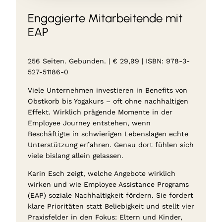
Engagierte Mitarbeitende mit
EAP
256 Seiten. Gebunden. | € 29,99 | ISBN: 978-3-
527-51186-0
Viele Unternehmen investieren in Benefits von
Obstkorb bis Yogakurs – oft ohne nachhaltigen
Effekt. Wirklich prägende Momente in der
Employee Journey entstehen, wenn
Beschäftigte in schwierigen Lebenslagen echte
Unterstützung erfahren. Genau dort fühlen sich
viele bislang allein gelassen.
Karin Esch zeigt, welche Angebote wirklich
wirken und wie Employee Assistance Programs
(EAP) soziale Nachhaltigkeit fördern. Sie fordert
klare Prioritäten statt Beliebigkeit und stellt vier
Praxisfelder in den Fokus: Eltern und Kinder,