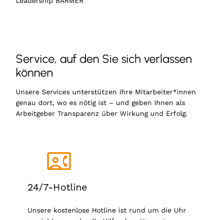
Leadership BARMER
Service, auf den Sie sich verlassen
können
Unsere Services unterstützen Ihre Mitarbeiter*innen
genau dort, wo es nötig ist – und geben Ihnen als
Arbeitgeber Transparenz über Wirkung und Erfolg.
24/7-Hotline
Unsere kostenlose Hotline ist rund um die Uhr