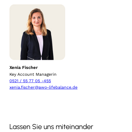
Xenia Fischer
Key Account Managerin
0521 / 55 77 05 -455
xenia.fischer@awo-lifebalance.de
Lassen Sie uns miteinander