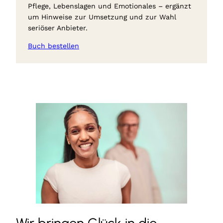
Pflege, Lebenslagen und Emotionales – ergänzt
um Hinweise zur Umsetzung und zur Wahl
seriöser Anbieter.
Buch bestellen