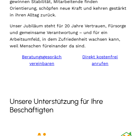
gewinnen Stabilität, Mitarbeitende finden
Orientierung, schöpfen neue Kraft und kehren gestärkt
in ihren Alltag zurück.
Unser Jubiläum steht für 20 Jahre Vertrauen, Fürsorge
und gemeinsame Verantwortung – und für ein
Arbeitsumfeld, in dem Zufriedenheit wachsen kann,
weil Menschen füreinander da sind.
Beratungsgespräch
Direkt kostenfrei
vereinbaren
anrufen
Unsere Unterstützung für Ihre
Beschäftigten