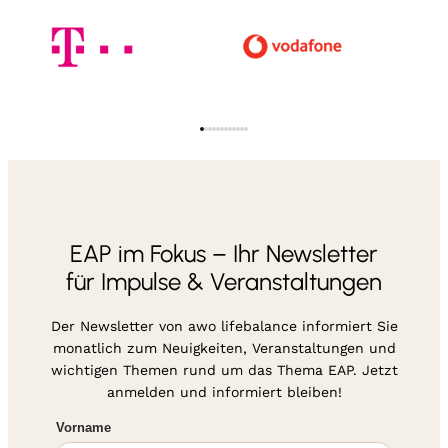
EAP im Fokus – Ihr Newsletter
für Impulse & Veranstaltungen
Der Newsletter von awo lifebalance informiert Sie
monatlich zum Neuigkeiten, Veranstaltungen und
wichtigen Themen rund um das Thema EAP. Jetzt
anmelden und informiert bleiben!
Vorname