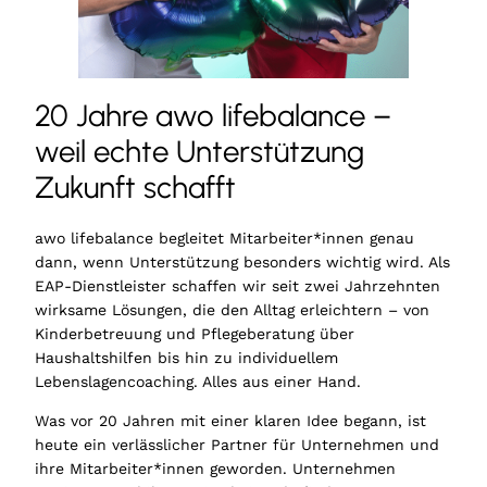
20 Jahre awo lifebalance –
weil echte Unterstützung
Zukunft schafft
awo lifebalance begleitet Mitarbeiter*innen genau
dann, wenn Unterstützung besonders wichtig wird. Als
EAP-Dienstleister schaffen wir seit zwei Jahrzehnten
wirksame Lösungen, die den Alltag erleichtern – von
Kinderbetreuung und Pflegeberatung über
Haushaltshilfen bis hin zu individuellem
Lebenslagencoaching. Alles aus einer Hand.
Was vor 20 Jahren mit einer klaren Idee begann, ist
heute ein verlässlicher Partner für Unternehmen und
ihre Mitarbeiter*innen geworden. Unternehmen