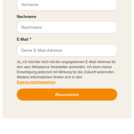
Nachname
E-Mail *
Ja, ich möchte mich mit der angegebenen E-Mail-Adresse für
den awo lifebalance Newsletter anmelden. Ich kann meine
Einwilligung jederzeit mit Wirkung für die Zukunft widerrufen.
Weitere Informationen finden sich in den
Datenschutzhinweisen
.
Abonnieren