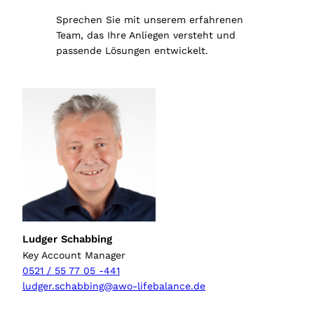
Sprechen Sie mit unserem erfahrenen
Team, das Ihre Anliegen versteht und
passende Lösungen entwickelt.
Ludger Schabbing
Key Account Manager
0521 / 55 77 05 -441
ludger.schabbing@awo-lifebalance.de