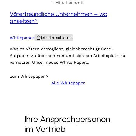
1 Min. Lesezeit
Väterfreundliche Unternehmen – wo
ansetzen?
Whitepaper
Was es Vätern ermöglicht, gleichberechtigt Care-
Aufgaben zu übernehmen und sich am Arbeitsplatz zu
vernetzen Unser neues White Paper…
zum Whitepaper
Alle Whitepaper
Ihre Ansprechpersonen
im Vertrieb