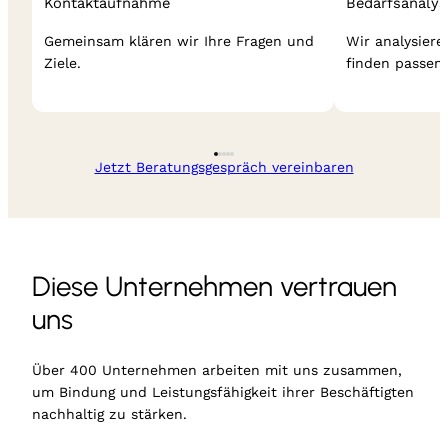
Kontaktaufnahme
Bedarfsanalys
Gemeinsam klären wir Ihre Fragen und
Wir analysier
Ziele.
finden passen
Jetzt Beratungsgespräch vereinbaren
Diese Unternehmen vertrauen
uns
Über 400 Unternehmen arbeiten mit uns zusammen,
um Bindung und Leistungsfähigkeit ihrer Beschäftigten
nachhaltig zu stärken.