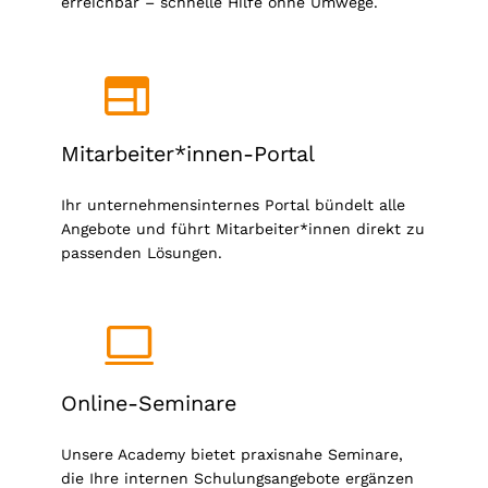
erreichbar – schnelle Hilfe ohne Umwege.
Mitarbeiter*innen-Portal
Ihr unternehmensinternes Portal bündelt alle
Angebote und führt Mitarbeiter*innen direkt zu
passenden Lösungen.
Online-Seminare
Unsere Academy bietet praxisnahe Seminare,
die Ihre internen Schulungsangebote ergänzen