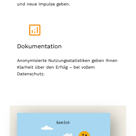
und neue Impulse geben.
Dokumentation
Anonymisierte Nutzungsstatistiken geben Ihnen
Klarheit über den Erfolg – bei vollem
Datenschutz.