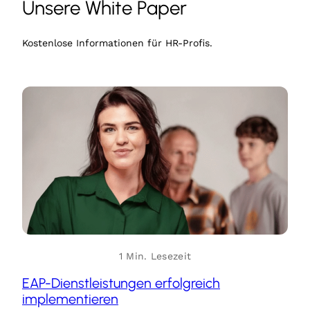
Unsere White Paper
Kostenlose Informationen für HR-Profis.
1 Min. Lesezeit
EAP-Dienstleistungen erfolgreich
implementieren