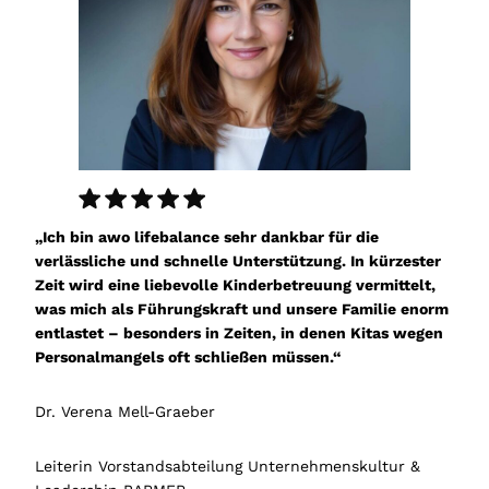
„Ich bin awo lifebalance sehr dankbar für die
verlässliche und schnelle Unterstützung. In kürzester
Zeit wird eine liebevolle Kinderbetreuung vermittelt,
was mich als Führungskraft und unsere Familie enorm
entlastet – besonders in Zeiten, in denen Kitas wegen
Personalmangels oft schließen müssen.“
Dr. Verena Mell-Graeber
Leiterin Vorstandsabteilung Unternehmenskultur &