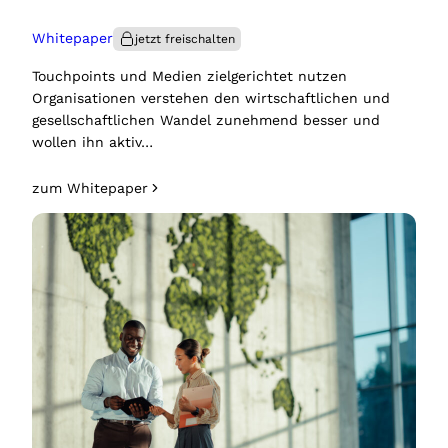
Whitepaper
Touchpoints und Medien zielgerichtet nutzen
Organisationen verstehen den wirtschaftlichen und
gesellschaftlichen Wandel zunehmend besser und
wollen ihn aktiv…
zum Whitepaper