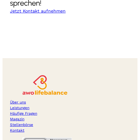
sprechen!
Jetzt Kontakt aufnehmen
Über uns
Leistungen
Häufige Fragen
Magazin
Stellenbörse
Kontakt