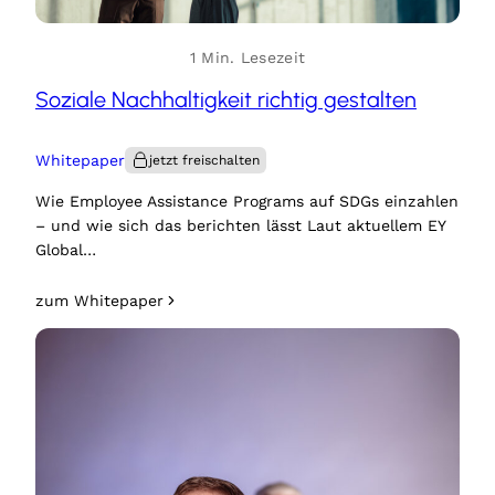
1 Min. Lesezeit
Soziale Nachhaltigkeit richtig gestalten
Whitepaper
Wie Employee Assistance Programs auf SDGs einzahlen
– und wie sich das berichten lässt Laut aktuellem EY
Global…
zum Whitepaper