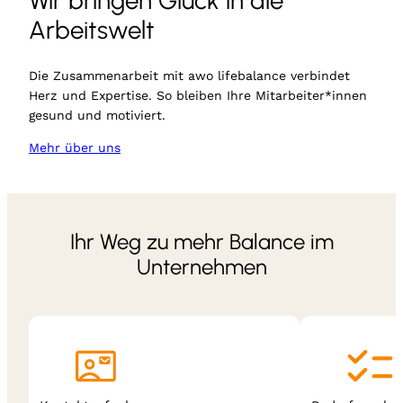
Wir bringen Glück in die
Arbeitswelt
Die Zusammenarbeit mit awo lifebalance verbindet
Herz und Expertise. So bleiben Ihre Mitarbeiter*innen
gesund und motiviert.
Mehr über uns
Ihr Weg zu mehr Balance im
Unternehmen