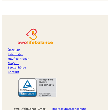
Über uns
Leistungen
Häufige Fragen
Magazin
Stellenbörse
Kontakt
awo lifebalance GmbH
Impressum
Datenschutz