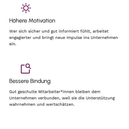
Höhere Motivation
Wer sich sicher und gut informiert fühlt, arbeitet
engagierter und bringt neue Impulse ins Unternehmen
ein.
Bessere Bindung
Gut geschulte Mitarbeiter*innen bleiben dem
Unternehmen verbunden, weil sie die Unterstützung
wahrnehmen und wertschätzen.