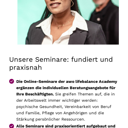
Unsere Seminare: fundiert und
praxisnah
Die Online-Seminare der awo lifebalance Academy
ergänzen die individuellen Beratungsangebote für
Ihre Beschäftigten.
Sie greifen Themen auf, die in
der Arbeitswelt immer wichtiger werden:
psychische Gesundheit, Vereinbarkeit von Beruf
und Familie, Pflege von Angehörigen und die
Stärkung persönlicher Ressourcen.
Alle Seminare sind praxisorientiert aufgebaut und