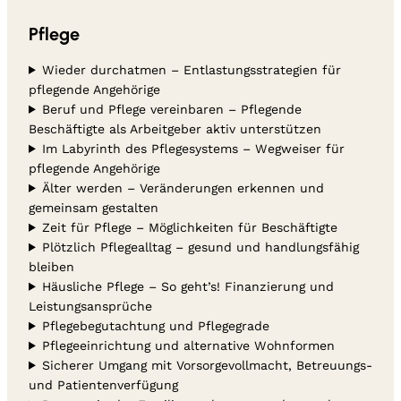
Pflege
Wieder durchatmen – Entlastungsstrategien für
pflegende Angehörige
Beruf und Pflege vereinbaren – Pflegende
Beschäftigte als Arbeitgeber aktiv unterstützen
Im Labyrinth des Pflegesystems – Wegweiser für
pflegende Angehörige
Älter werden – Veränderungen erkennen und
gemeinsam gestalten
Zeit für Pflege – Möglichkeiten für Beschäftigte
Plötzlich Pflegealltag – gesund und handlungsfähig
bleiben
Häusliche Pflege – So geht’s! Finanzierung und
Leistungsansprüche
Pflegebegutachtung und Pflegegrade
Pflegeeinrichtung und alternative Wohnformen
Sicherer Umgang mit Vorsorgevollmacht, Betreuungs-
und Patientenverfügung