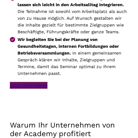
lassen sich leicht in den Arbeitsalltag integrieren.
Die Teilnahme ist sowohl vom Arbeitsplatz als auch
von zu Hause möglich. Auf Wunsch gestalten wir
die Inhalte gezielt für bestimmte Zielgruppen wie
Beschäftigte, Führungskräfte oder ganze Teams.
Wir begleiten Sie bei der Planung von
Gesundheitstagen, internen Fortbildungen oder
Betriebsversammlungen.
In einem gemeinsamen
Gespräch klären wir Inhalte, Zielgruppen und
Termine, damit das Seminar optimal zu Ihrem
Unternehmen passt.
Jetzt informieren
Warum Ihr Unternehmen von
der Academy profitiert