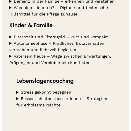
Demenz in der Familie – erkennen und verstehen
Was piept denn da? – Digitale und technische
Hilfsmittel für die Pflege zuhause
Kinder & Familie
Elternzeit und Elterngeld – kurz und kompakt
Autonomiephase – Kindliches Trotzverhalten
verstehen und liebevoll begleiten
Vatersein heute – Wege zwischen Erwartungen,
Prägungen und Vereinbarkeitskonflikten
Lebenslagencoaching
Stress gekonnt begegnen
Besser schlafen, besser leben – Strategien
für erholsame Nächte