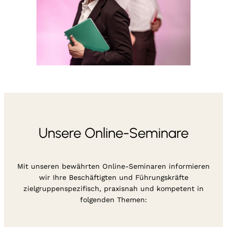
Unsere Online-Seminare
Mit unseren bewährten Online-Seminaren informieren
wir Ihre Beschäftigten und Führungskräfte
zielgruppenspezifisch, praxisnah und kompetent in
folgenden Themen: