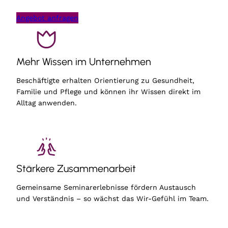
Angebot anfragen
Mehr Wissen im Unternehmen
Beschäftigte erhalten Orientierung zu Gesundheit,
Familie und Pflege und können ihr Wissen direkt im
Alltag anwenden.
Stärkere Zusammenarbeit
Gemeinsame Seminarerlebnisse fördern Austausch
und Verständnis – so wächst das Wir-Gefühl im Team.