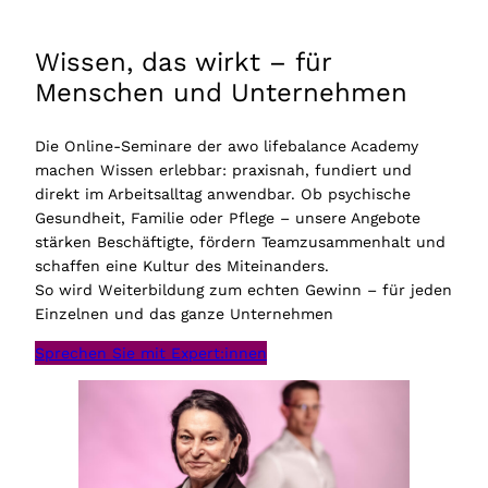
Wissen, das wirkt – für
Menschen und Unternehmen
Die Online-Seminare der awo lifebalance Academy
machen Wissen erlebbar: praxisnah, fundiert und
direkt im Arbeitsalltag anwendbar. Ob psychische
Gesundheit, Familie oder Pflege – unsere Angebote
stärken Beschäftigte, fördern Teamzusammenhalt und
schaffen eine Kultur des Miteinanders.
So wird Weiterbildung zum echten Gewinn – für jeden
Einzelnen und das ganze Unternehmen
Sprechen Sie mit Expert:innen