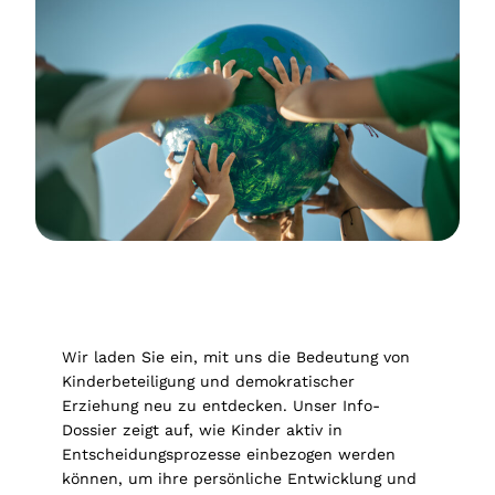
Wir laden Sie ein, mit uns die Bedeutung von
Kinderbeteiligung und demokratischer
Erziehung neu zu entdecken. Unser Info-
Dossier zeigt auf, wie Kinder aktiv in
Entscheidungsprozesse einbezogen werden
können, um ihre persönliche Entwicklung und