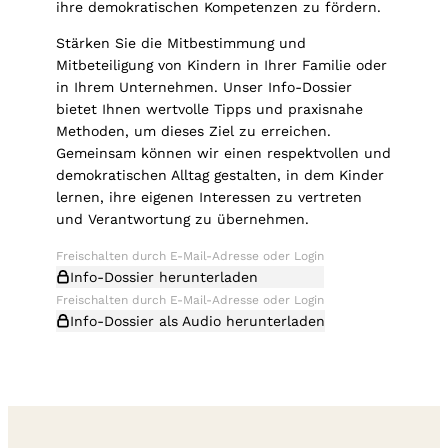
ihre demokratischen Kompetenzen zu fördern.
Stärken Sie die Mitbestimmung und
Mitbeteiligung von Kindern in Ihrer Familie oder
in Ihrem Unternehmen. Unser Info-Dossier
bietet Ihnen wertvolle Tipps und praxisnahe
Methoden, um dieses Ziel zu erreichen.
Gemeinsam können wir einen respektvollen und
demokratischen Alltag gestalten, in dem Kinder
lernen, ihre eigenen Interessen zu vertreten
und Verantwortung zu übernehmen.
Info-Dossier herunterladen
Info-Dossier als Audio herunterladen