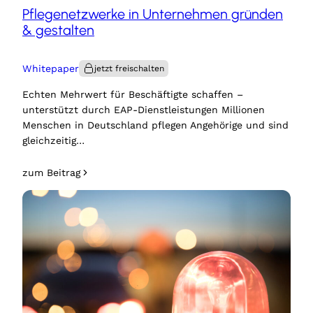
Pflegenetzwerke in Unternehmen gründen
& gestalten
Whitepaper
Echten Mehrwert für Beschäftigte schaffen –
unterstützt durch EAP-Dienstleistungen Millionen
Menschen in Deutschland pflegen Angehörige und sind
gleichzeitig…
zum Beitrag