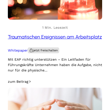
1 Min. Lesezeit
Traumatischen Ereignissen am Arbeitsplatz
Whitepaper
Mit EAP richtig unterstützen – Ein Leitfaden für
Führungskräfte Unternehmen haben die Aufgabe, nicht
nur für die physische…
zum Beitrag