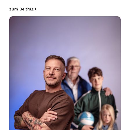
zum Beitrag