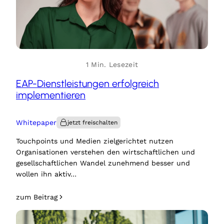
1 Min. Lesezeit
EAP-Dienstleistungen erfolgreich
implementieren
Whitepaper
Touchpoints und Medien zielgerichtet nutzen
Organisationen verstehen den wirtschaftlichen und
gesellschaftlichen Wandel zunehmend besser und
wollen ihn aktiv…
zum Beitrag