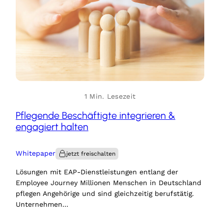
1 Min. Lesezeit
Pflegende Beschäftigte integrieren &
engagiert halten
Whitepaper
Lösungen mit EAP-Dienstleistungen entlang der
Employee Journey Millionen Menschen in Deutschland
pflegen Angehörige und sind gleichzeitig berufstätig.
Unternehmen…