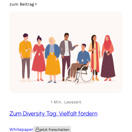
zum Beitrag
1 Min. Lesezeit
Zum Diversity Tag: Vielfalt fördern
Whitepaper