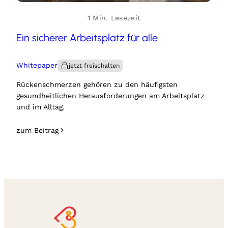
1 Min. Lesezeit
Ein sicherer Arbeitsplatz für alle
Whitepaper
Rückenschmerzen gehören zu den häufigsten
gesundheitlichen Herausforderungen am Arbeitsplatz
und im Alltag.
zum Beitrag