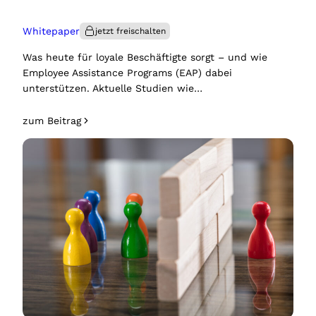
Whitepaper
Was heute für loyale Beschäftigte sorgt – und wie
Employee Assistance Programs (EAP) dabei
unterstützen. Aktuelle Studien wie…
zum Beitrag