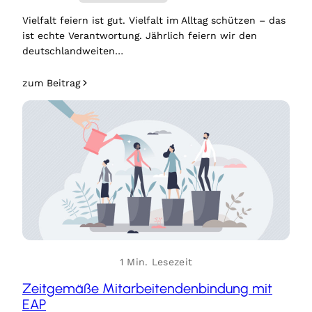
Vielfalt feiern ist gut. Vielfalt im Alltag schützen – das
ist echte Verantwortung. Jährlich feiern wir den
deutschlandweiten…
zum Beitrag
1 Min. Lesezeit
Zeitgemäße Mitarbeitendenbindung mit
EAP