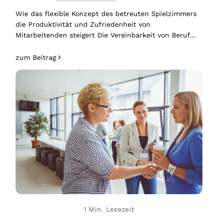
Wie das flexible Konzept des betreuten Spielzimmers
die Produktivität und Zufriedenheit von
Mitarbeitenden steigert Die Vereinbarkeit von Beruf…
zum Beitrag
1 Min. Lesezeit