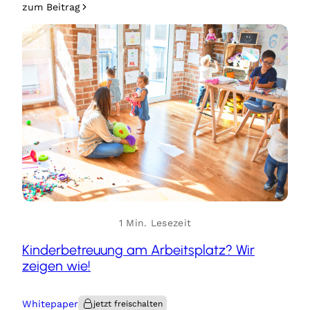
zum Beitrag
1 Min. Lesezeit
Kinderbetreuung am Arbeitsplatz? Wir
zeigen wie!
Whitepaper