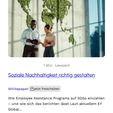
1 Min. Lesezeit
Soziale Nachhaltigkeit richtig gestalten
Whitepaper
Wie Employee Assistance Programs auf SDGs einzahlen
– und wie sich das berichten lässt Laut aktuellem EY
Global…