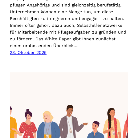
pflegen Angehörige und sind gleichzeitig berufstätig.
Unternehmen können eine Menge tun, um diese
Beschäftigten zu integrieren und engagiert zu halten.
Immer öfter gehört dazu auch, Selbsthilfenetzwerke
für Mitarbeitende mit Pflegeaufgaben zu gründen und
zu fördern. Das White Paper gibt Ihnen zunächst
einen umfassenden Überblick.…
23. Oktober 2025