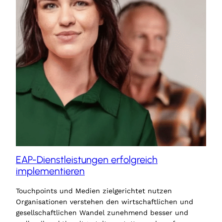
EAP-Dienstleistungen erfolgreich
implementieren
Touchpoints und Medien zielgerichtet nutzen
Organisationen verstehen den wirtschaftlichen und
gesellschaftlichen Wandel zunehmend besser und