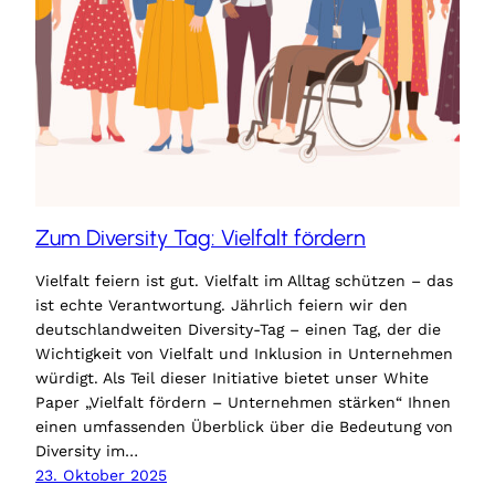
Zum Diversity Tag: Vielfalt fördern
Vielfalt feiern ist gut. Vielfalt im Alltag schützen – das
ist echte Verantwortung. Jährlich feiern wir den
deutschlandweiten Diversity-Tag – einen Tag, der die
Wichtigkeit von Vielfalt und Inklusion in Unternehmen
würdigt. Als Teil dieser Initiative bietet unser White
Paper „Vielfalt fördern – Unternehmen stärken“ Ihnen
einen umfassenden Überblick über die Bedeutung von
Diversity im…
23. Oktober 2025