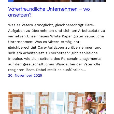
Väterfreundliche Unternehmen – wo
ansetzen?
Was es Vätern ermöglicht, gleichberechtigt Care-
Aufgaben zu übernehmen und sich am Arbeitsplatz zu
vernetzen Unser neues White Paper „Väterfreundliche
Unternehmen: Was es Vätern ermöglicht,
gleichberechtigt Care-Aufgaben zu übernehmen und
sich am Arbeitsplatz zu vernetzen“ gibt zahlreiche
Impulse, wie sich seitens des Personalmanagements
auf den gesellschaftlichen Wandel bei der Vaterrolle
reagieren lässt. Dabei stellt es ausführlich…
20. November 2025