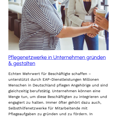
Pflegenetzwerke in Unternehmen gründen
& gestalten
Echten Mehrwert für Beschäftigte schaffen –
unterstützt durch EAP-Dienstleistungen Millionen
Menschen in Deutschland pflegen Angehörige und sind
gleichzeitig berufstätig. Unternehmen können eine
Menge tun, um diese Beschäftigten zu integrieren und
engagiert zu halten. Immer öfter gehört dazu auch,
Selbsthilfenetzwerke für Mitarbeitende mit
Pflegeaufgaben zu gründen und zu fördern. In