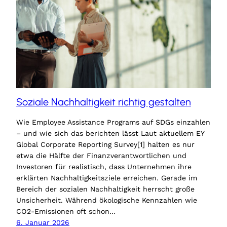
Soziale Nachhaltigkeit richtig gestalten
Wie Employee Assistance Programs auf SDGs einzahlen
– und wie sich das berichten lässt Laut aktuellem EY
Global Corporate Reporting Survey[1] halten es nur
etwa die Hälfte der Finanzverantwortlichen und
Investoren für realistisch, dass Unternehmen ihre
erklärten Nachhaltigkeitsziele erreichen. Gerade im
Bereich der sozialen Nachhaltigkeit herrscht große
Unsicherheit. Während ökologische Kennzahlen wie
CO2-Emissionen oft schon…
6. Januar 2026