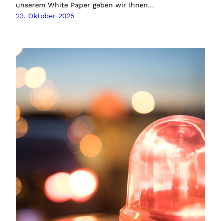
unserem White Paper geben wir Ihnen…
23. Oktober 2025