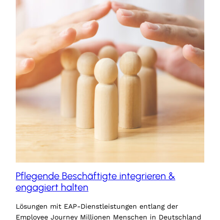
Pflegende Beschäftigte integrieren &
engagiert halten
Lösungen mit EAP-Dienstleistungen entlang der
Employee Journey Millionen Menschen in Deutschland