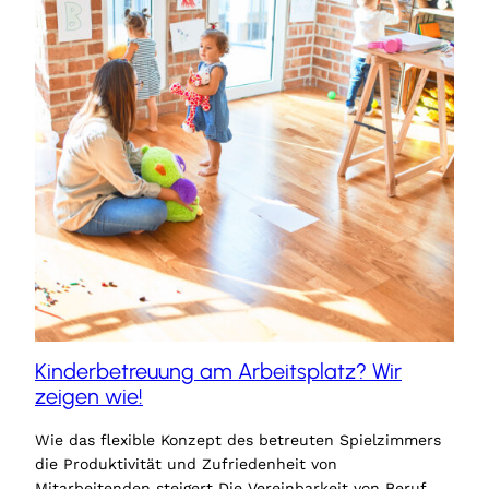
Kinderbetreuung am Arbeitsplatz? Wir
zeigen wie!
Wie das flexible Konzept des betreuten Spielzimmers
die Produktivität und Zufriedenheit von
Mitarbeitenden steigert Die Vereinbarkeit von Beruf