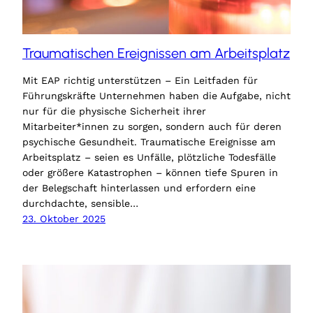
Traumatischen Ereignissen am Arbeitsplatz
Mit EAP richtig unterstützen – Ein Leitfaden für
Führungskräfte Unternehmen haben die Aufgabe, nicht
nur für die physische Sicherheit ihrer
Mitarbeiter*innen zu sorgen, sondern auch für deren
psychische Gesundheit. Traumatische Ereignisse am
Arbeitsplatz – seien es Unfälle, plötzliche Todesfälle
oder größere Katastrophen – können tiefe Spuren in
der Belegschaft hinterlassen und erfordern eine
durchdachte, sensible…
23. Oktober 2025