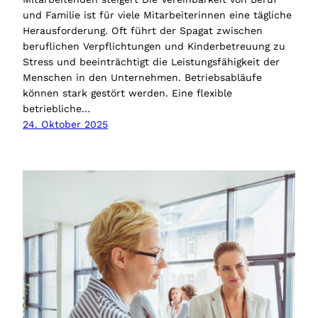
und Familie ist für viele Mitarbeiterinnen eine tägliche
Herausforderung. Oft führt der Spagat zwischen
beruflichen Verpflichtungen und Kinderbetreuung zu
Stress und beeinträchtigt die Leistungsfähigkeit der
Menschen in den Unternehmen. Betriebsabläufe
können stark gestört werden. Eine flexible
betriebliche…
24. Oktober 2025