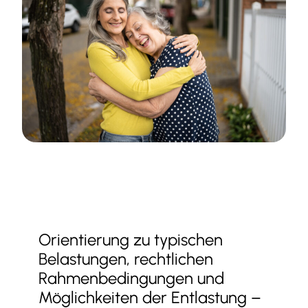
Orientierung zu typischen
Belastungen, rechtlichen
Rahmenbedingungen und
Möglichkeiten der Entlastung –