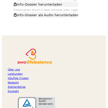
Info-Dossier herunterladen
Info-Dossier als Audio herunterladen
Über uns
Leistungen
Häufige Fragen
Magazin
Stellenbörse
Kontakt