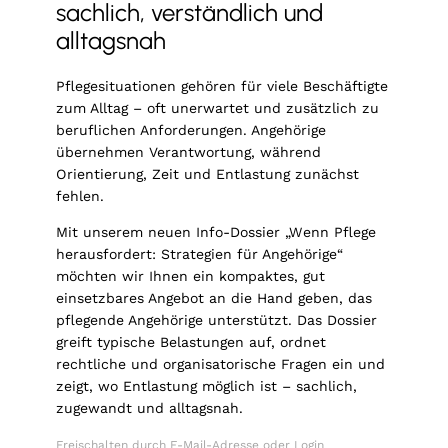
sachlich, verständlich und
alltagsnah
Pflegesituationen gehören für viele Beschäftigte
zum Alltag – oft unerwartet und zusätzlich zu
beruflichen Anforderungen. Angehörige
übernehmen Verantwortung, während
Orientierung, Zeit und Entlastung zunächst
fehlen.
Mit unserem neuen Info-Dossier „Wenn Pflege
herausfordert: Strategien für Angehörige“
möchten wir Ihnen ein kompaktes, gut
einsetzbares Angebot an die Hand geben, das
pflegende Angehörige unterstützt. Das Dossier
greift typische Belastungen auf, ordnet
rechtliche und organisatorische Fragen ein und
zeigt, wo Entlastung möglich ist – sachlich,
zugewandt und alltagsnah.