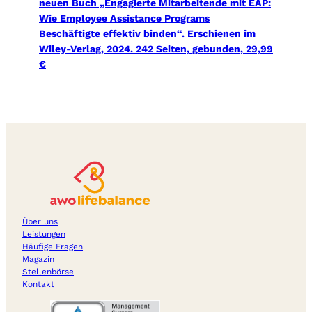
neuen Buch „Engagierte Mitarbeitende mit EAP:
Wie Employee Assistance Programs
Beschäftigte effektiv binden“. Erschienen im
Wiley-Verlag, 2024. 242 Seiten, gebunden, 29,99
€
Über uns
Leistungen
Häufige Fragen
Magazin
Stellenbörse
Kontakt