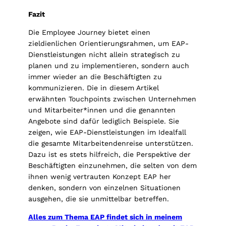
Fazit
Die Employee Journey bietet einen
zieldienlichen Orientierungsrahmen, um EAP-
Dienstleistungen nicht allein strategisch zu
planen und zu implementieren, sondern auch
immer wieder an die Beschäftigten zu
kommunizieren. Die in diesem Artikel
erwähnten Touchpoints zwischen Unternehmen
und Mitarbeiter*innen und die genannten
Angebote sind dafür lediglich Beispiele. Sie
zeigen, wie EAP-Dienstleistungen im Idealfall
die gesamte Mitarbeitendenreise unterstützen.
Dazu ist es stets hilfreich, die Perspektive der
Beschäftigten einzunehmen, die selten von dem
ihnen wenig vertrauten Konzept EAP her
denken, sondern von einzelnen Situationen
ausgehen, die sie unmittelbar betreffen.
Alles zum Thema EAP findet sich in meinem