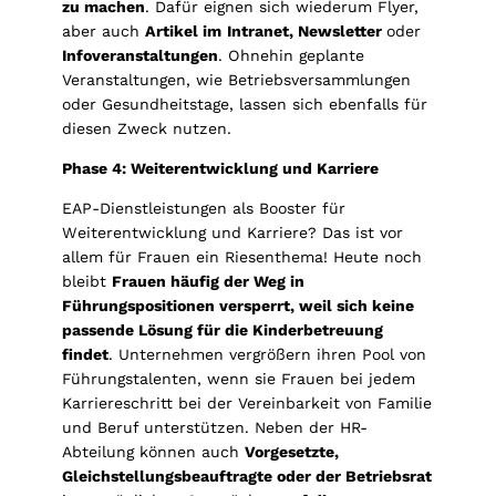
zu machen
. Dafür eignen sich wiederum Flyer,
aber auch
Artikel im
Intranet, Newsletter
oder
Infoveranstaltungen
. Ohnehin geplante
Veranstaltungen, wie Betriebsversammlungen
oder Gesundheitstage, lassen sich ebenfalls für
diesen Zweck nutzen.
Phase 4: Weiterentwicklung und Karriere
EAP-Dienstleistungen als Booster für
Weiterentwicklung und Karriere? Das ist vor
allem für Frauen ein Riesenthema! Heute noch
bleibt
Frauen häufig der Weg in
Führungspositionen versperrt, weil sich keine
passende Lösung für die Kinderbetreuung
findet
. Unternehmen vergrößern ihren Pool von
Führungstalenten, wenn sie Frauen bei jedem
Karriereschritt bei der Vereinbarkeit von Familie
und Beruf unterstützen. Neben der HR-
Abteilung können auch
Vorgesetzte,
Gleichstellungsbeauftragte oder der Betriebsrat