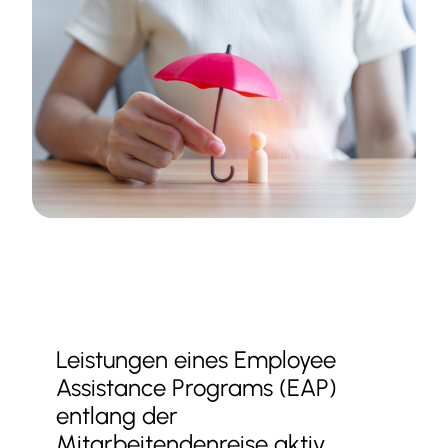
Leistungen eines Employee
Assistance Programs (EAP)
entlang der
Mitarbeitendenreise aktiv