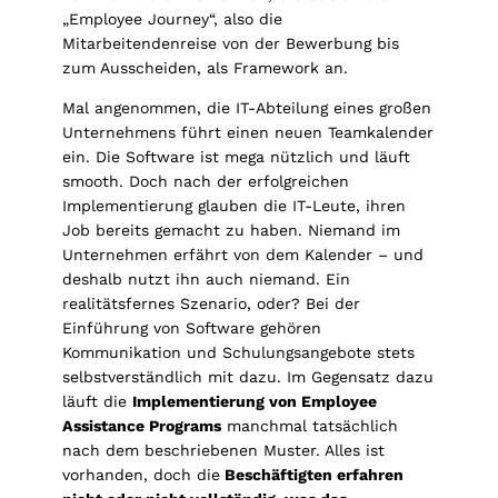
„Employee Journey“, also die
Mitarbeitendenreise von der Bewerbung bis
zum Ausscheiden, als Framework an.
Mal angenommen, die IT-Abteilung eines großen
Unternehmens führt einen neuen Teamkalender
ein. Die Software ist mega nützlich und läuft
smooth. Doch nach der erfolgreichen
Implementierung glauben die IT-Leute, ihren
Job bereits gemacht zu haben. Niemand im
Unternehmen erfährt von dem Kalender – und
deshalb nutzt ihn auch niemand. Ein
realitätsfernes Szenario, oder? Bei der
Einführung von Software gehören
Kommunikation und Schulungsangebote stets
selbstverständlich mit dazu. Im Gegensatz dazu
läuft die
Implementierung von Employee
Assistance Programs
manchmal tatsächlich
nach dem beschriebenen Muster. Alles ist
vorhanden, doch die
Beschäftigten erfahren