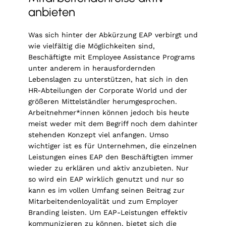
anbieten
Was sich hinter der Abkürzung EAP verbirgt und
wie vielfältig die Möglichkeiten sind,
Beschäftigte mit Employee Assistance Programs
unter anderem in herausfordernden
Lebenslagen zu unterstützen, hat sich in den
HR-Abteilungen der Corporate World und der
größeren Mittelständler herumgesprochen.
Arbeitnehmer*innen können jedoch bis heute
meist weder mit dem Begriff noch dem dahinter
stehenden Konzept viel anfangen. Umso
wichtiger ist es für Unternehmen, die einzelnen
Leistungen eines EAP den Beschäftigten immer
wieder zu erklären und aktiv anzubieten. Nur
so wird ein EAP wirklich genutzt und nur so
kann es im vollen Umfang seinen Beitrag zur
Mitarbeitendenloyalität und zum Employer
Branding leisten. Um EAP-Leistungen effektiv
kommunizieren zu können, bietet sich die