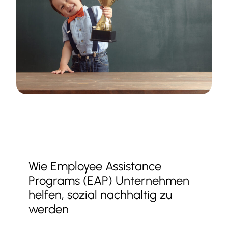
Wie Employee Assistance
Programs (EAP) Unternehmen
helfen, sozial nachhaltig zu
werden