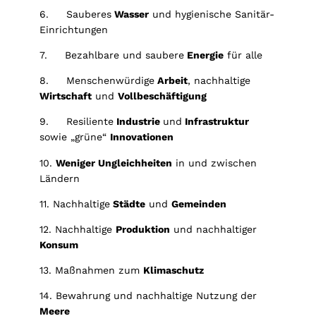
6. Sauberes
Wasser
und hygienische Sanitär-
Einrichtungen
7. Bezahlbare und saubere
Energie
für alle
8. Menschenwürdige
Arbeit
, nachhaltige
Wirtschaft
und
Vollbeschäftigung
9. Resiliente
Industrie
und
Infrastruktur
sowie „grüne“
Innovationen
10.
Weniger Ungleichheiten
in und zwischen
Ländern
11. Nachhaltige
Städte
und
Gemeinden
12. Nachhaltige
Produktion
und nachhaltiger
Konsum
13. Maßnahmen zum
Klimaschutz
14. Bewahrung und nachhaltige Nutzung der
Meere