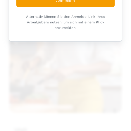
Anmelden
Alternativ können Sie den Anmelde-Link Ihres
Arbeitgebers nutzen, um sich mit einem Klick
anzumelden.
Inhalt