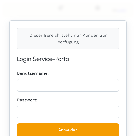
Zum
de
Login
Inhalt
springen
Dieser Bereich steht nur Kunden zur
Verfügung
Login Service-Portal
<
Service-Portal
Benutzername:
Ferienkatalog
Passwort:
Anmelden