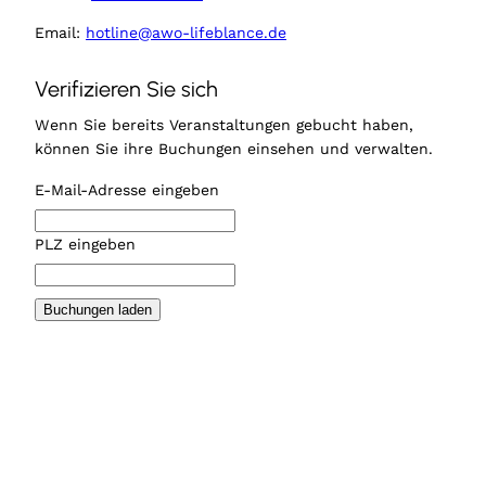
Email:
hotline@awo-lifeblance.de
Verifizieren Sie sich
Wenn Sie bereits Veranstaltungen gebucht haben,
können Sie ihre Buchungen einsehen und verwalten.
E-Mail-Adresse eingeben
PLZ eingeben
Buchungen laden